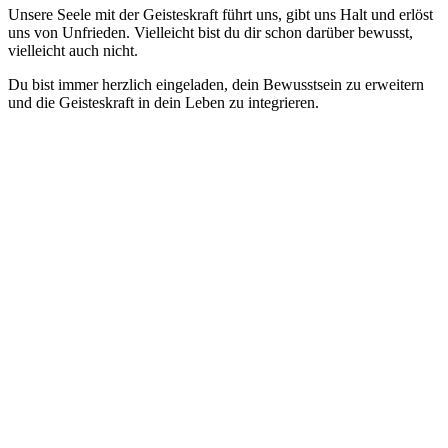
Unsere Seele mit der Geisteskraft führt uns, gibt uns Halt und erlöst
uns von Unfrieden. Vielleicht bist du dir schon darüber bewusst,
vielleicht auch nicht.
Du bist immer herzlich eingeladen, dein Bewusstsein zu erweitern
und die Geisteskraft in dein Leben zu integrieren.