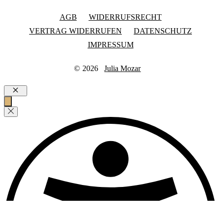
AGB
WIDERRUFSRECHT
VERTRAG WIDERRUFEN
DATENSCHUTZ
IMPRESSUM
©
2026
Julia Mozar
Schließen