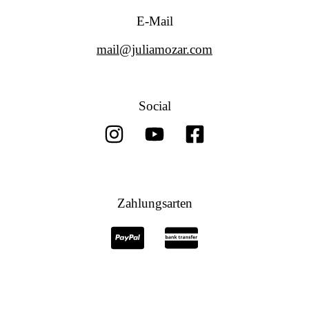
E-Mail
mail@juliamozar.com
Social
Zahlungsarten