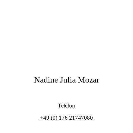
Nadine Julia Mozar
Telefon
+49 (0) 176 21747080